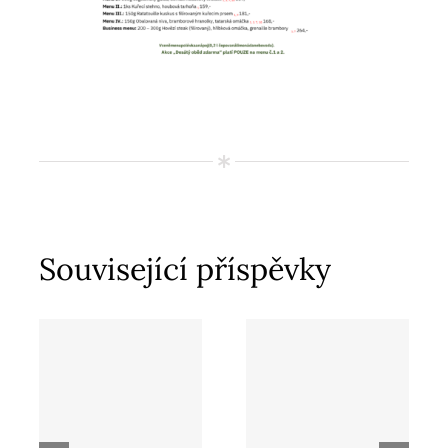
Související příspěvky